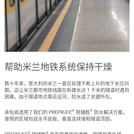
帮助米兰地铁系统保持干燥
数十年来，意大利的米兰一直在处理不断上升的地下水位问
题。这让米兰都市地铁线路在新建长达 1 千米的隧道时遇到
困难。由于隧道地点靠近运河，防水成了关键所在。
®
®
承包商选用了我们的 PREPRUFE
预铺胜
防水解决方案。
使用的区域包括水平底板、垂直连续墙和隧道顶部。
®
®