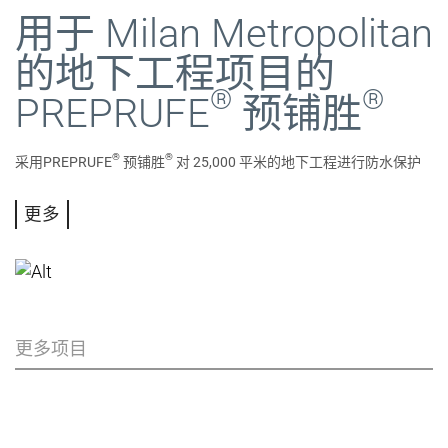
用于 Milan Metropolitan
的地下工程项目的
®
®
PREPRUFE
预铺胜
®
®
采用PREPRUFE
预铺胜
对 25,000 平米的地下工程进行防水保护
更多
更多项目