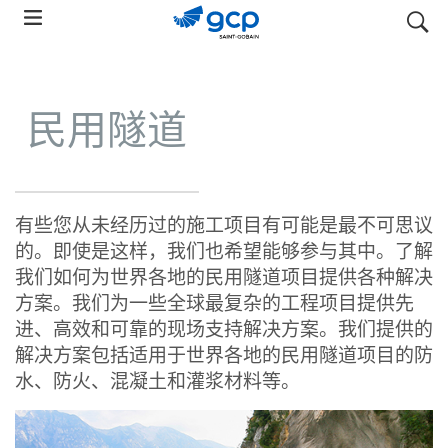
Skip
搜索
to
main
navigation
民用隧道
有些您从未经历过的施工项目有可能是最不可思议
的。即使是这样，我们也希望能够参与其中。了解
我们如何为世界各地的民用隧道项目提供各种解决
方案。我们为一些全球最复杂的工程项目提供先
进、高效和可靠的现场支持解决方案。我们提供的
解决方案包括适用于世界各地的民用隧道项目的防
水、防火、混凝土和灌浆材料等。