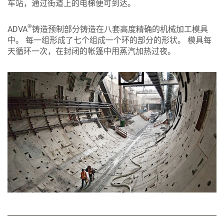
车站，通过街道上的电梯便可到达。
®
ADVA
铸造预制部分铸造在八套高度精确的机械加工模具
中。 每一组形成了七个组成一个环的部分的形状。 模具每
天循环一次，在封闭的帐篷中用蒸汽加热过夜。