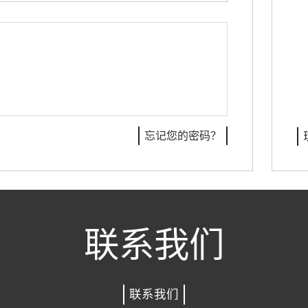
忘记您的密码？
联系我们
联系我们