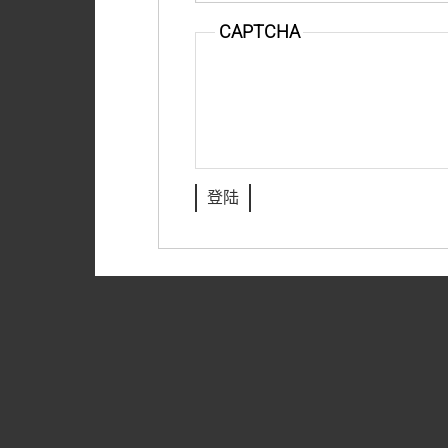
CAPTCHA