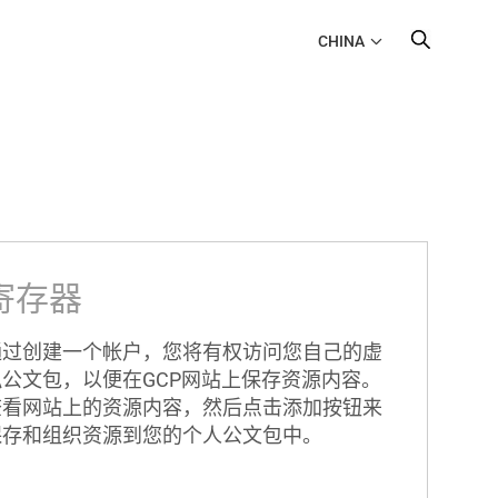
CHINA
寄存器
通过创建一个帐户，您将有权访问您自己的虚
拟公文包，以便在GCP网站上保存资源内容。
查看网站上的资源内容，然后点击添加按钮来
保存和组织资源到您的个人公文包中。