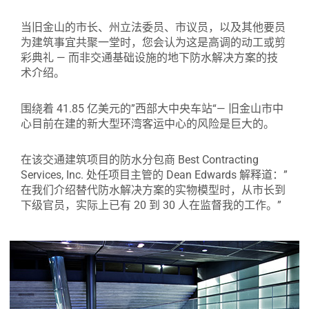
当旧金山的市长、州立法委员、市议员，以及其他要员
为建筑事宜共聚一堂时，您会认为这是高调的动工或剪
彩典礼 — 而非交通基础设施的地下防水解决方案的技
术介绍。
围绕着 41.85 亿美元的”西部大中央车站“— 旧金山市中
心目前在建的新大型环湾客运中心的风险是巨大的。
在该交通建筑项目的防水分包商 Best Contracting
Services, Inc. 处任项目主管的 Dean Edwards 解释道：”
在我们介绍替代防水解决方案的实物模型时，从市长到
下级官员，实际上已有 20 到 30 人在监督我的工作。”