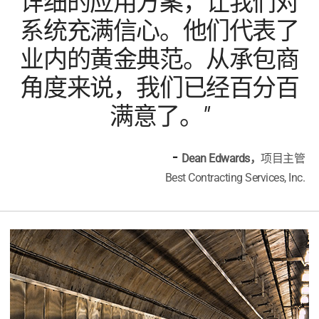
详细的应用方案，让我们对
系统充满信心。他们代表了
业内的黄金典范。从承包商
角度来说，我们已经百分百
满意了。"
-
Dean Edwards，
项目主管
Best Contracting Services, Inc.