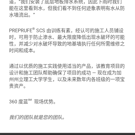
道，“我们安装了底层地板排水系统，因此下雨时我们
能在这里看到水，但我们看不到任何迹象表明有水从防
水墙流出。”
®
PREPRUFE
SCS 由训练有素，经认可的施工人员铺设
时，可用于防止渗水、最大限度降低出现水破坏的可能
性，并减少对水破坏导致的地基墙执行任何所需维修之
时间和成本。
通过以优质的施工实践使用适当的产品，该教育项目的
设计和施工团队帮助确保了项目的成功 — 现在成为加
州州立理工大学学生，以及未来数年内各班级的一项宝
贵资产。
sm
360 度蓝
现场优势。
我们的团队就是您的团队。