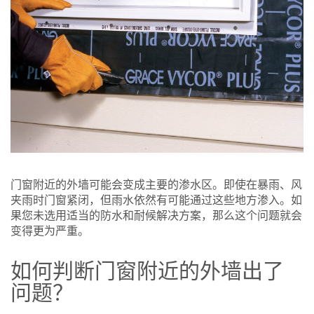
门窗附近的外墙可能会变成主要的渗水区。即使在暴雨、风
夹雨时门窗紧闭，但雨水依然有可能通过这些地方渗入。如
果您未选用适当的防水和耐候解决方案，那么这个问题就会
变得更为严重。
如何判断门窗附近的外墙出了
问题？